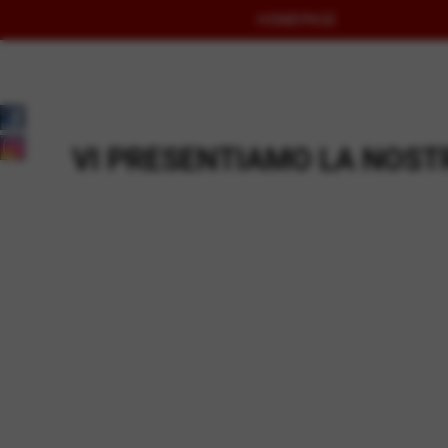
HOMEPAGE
VI PRESENTIAMO LA NOS